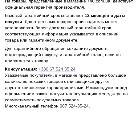
На товары, представленные в магазине 740.com.ua, действует
официальная гарантия производителя.
Базовый гарантийный срок составляет
12 месяцев с даты
покупки
. Для отдельных товаров производитель может
устанавливать более длительный гарантийный срок —
соответствующая информация указывается в описании
товара или гарантийном документе.
Для гарантийного обращения сохраните документ,
подтверждающий покупку, и гарантийный талон, если он
прилагается к товару.
Консультация:
+380 67 524 35 24
Уважаемые покупатели, в магазине представлено большое
количество похожих товаров отличающихся друг от
друга техническими характеристиками. Рекомендуем перед
оформлением заказа получить консультацию менеджера на
совместимость покупаемых товаров.
Многоканальный телефон 067 524-35-24.