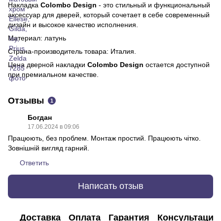
Накладка
Colombo Design
- это стильный и функциональный
аксессуар для дверей, который сочетает в себе современный
дизайн и высокое качество исполнения.
Материал: латунь
Страна-производитель товара: Италия.
Цена дверной накладки
Colombo Design
остается доступной
при премиальном качестве.
Отзывы
1
Богдан
17.06.2024 в 09:06
Працюють, без проблем. Монтаж простий. Працюють чітко.
Зовнішній вигляд гарний.
Ответить
Написать отзыв
Доставка
Оплата
Гарантия
Консультация