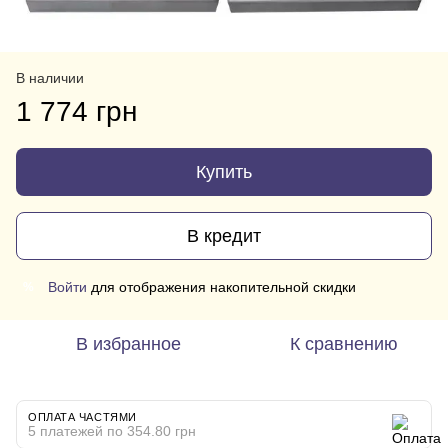
В наличии
1 774 грн
Купить
В кредит
Войти
для отображения накопительной скидки
%
В избранное
К сравнению
ОПЛАТА ЧАСТЯМИ
5 платежей по 354.80 грн