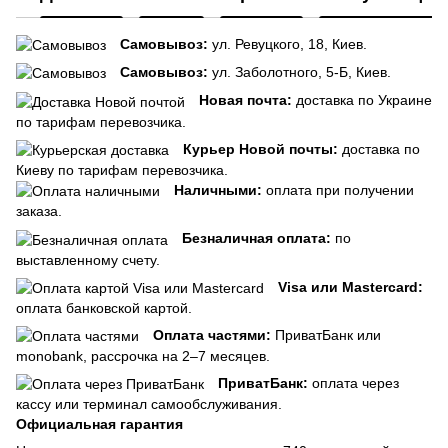
Самовывоз:
ул. Ревуцкого, 18, Киев.
Самовывоз:
ул. Заболотного, 5-Б, Киев.
Новая почта:
доставка по Украине
по тарифам перевозчика.
Курьер Новой почты:
доставка по
Киеву по тарифам перевозчика.
Наличными:
оплата при получении
заказа.
Безналичная оплата:
по
выставленному счету.
Visa или Mastercard:
оплата банковской картой.
Оплата частями:
ПриватБанк или
monobank, рассрочка на 2–7 месяцев.
ПриватБанк:
оплата через
кассу или терминал самообслуживания.
Официальная гарантия