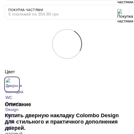
ПОКУПКА ЧАСТЯМИ
5 платежей по 354.80 грн
Цвет
Описание
Купить дверную накладку Colombo Design
для стильного и практичного дополнения
дверей.