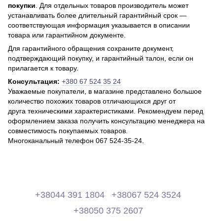
покупки
. Для отдельных товаров производитель может
устанавливать более длительный гарантийный срок —
соответствующая информация указывается в описании
товара или гарантийном документе.
Для гарантийного обращения сохраните документ,
подтверждающий покупку, и гарантийный талон, если он
прилагается к товару.
Консультация:
+380 67 524 35 24
Уважаемые покупатели, в магазине представлено большое
количество похожих товаров отличающихся друг от
друга техническими характеристиками. Рекомендуем перед
оформлением заказа получить консультацию менеджера на
совместимость покупаемых товаров.
Многоканальный телефон 067 524-35-24.
+38044 391 1804
+38067 524 3524
+38050 375 2607