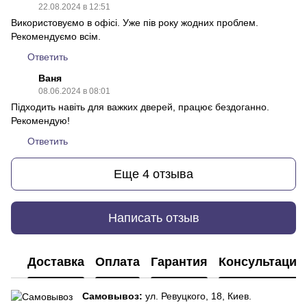
22.08.2024 в 12:51
Використовуємо в офісі. Уже пів року жодних проблем.
Рекомендуємо всім.
Ответить
Ваня
08.06.2024 в 08:01
Підходить навіть для важких дверей, працює бездоганно.
Рекомендую!
Ответить
Еще 4 отзыва
Написать отзыв
Доставка
Оплата
Гарантия
Консультация
Самовывоз:
ул. Ревуцкого, 18, Киев.