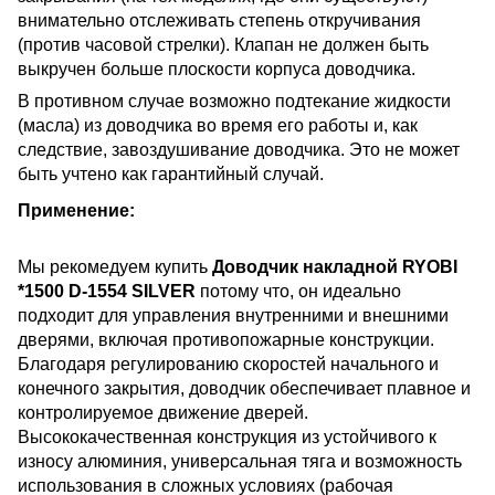
внимательно отслеживать степень откручивания
(против часовой стрелки). Клапан не должен быть
выкручен больше плоскости корпуса доводчика.
В противном случае возможно подтекание жидкости
(масла) из доводчика во время его работы и, как
следствие, завоздушивание доводчика. Это не может
быть учтено как гарантийный случай.
Применение:
Мы рекомедуем купить
Доводчик накладной RYOBI
*1500 D-1554 SILVER
потому что, он идеально
подходит для управления внутренними и внешними
дверями, включая противопожарные конструкции.
Благодаря регулированию скоростей начального и
конечного закрытия, доводчик обеспечивает плавное и
контролируемое движение дверей.
Высококачественная конструкция из устойчивого к
износу алюминия, универсальная тяга и возможность
использования в сложных условиях (рабочая