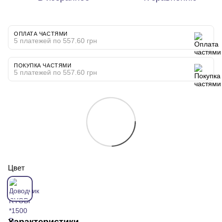
ОПЛАТА ЧАСТЯМИ
5 платежей по 557.60 грн
ПОКУПКА ЧАСТЯМИ
5 платежей по 557.60 грн
Цвет