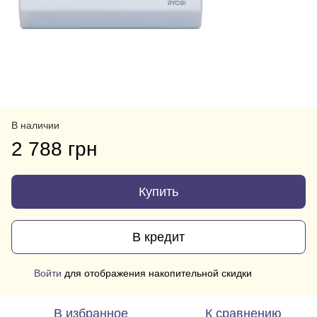
В наличии
2 788 грн
Купить
В кредит
Войти
для отображения накопительной скидки
%
В избранное
К сравнению