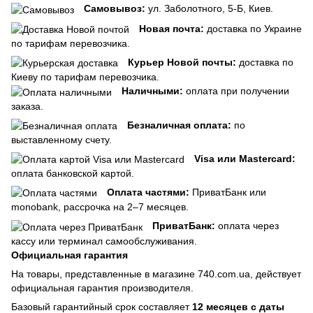
Самовывоз:
ул. Заболотного, 5-Б, Киев.
Новая почта:
доставка по Украине
по тарифам перевозчика.
Курьер Новой почты:
доставка по
Киеву по тарифам перевозчика.
Наличными:
оплата при получении
заказа.
Безналичная оплата:
по
выставленному счету.
Visa или Mastercard:
оплата банковской картой.
Оплата частями:
ПриватБанк или
monobank, рассрочка на 2–7 месяцев.
ПриватБанк:
оплата через
кассу или терминал самообслуживания.
Официальная гарантия
На товары, представленные в магазине 740.com.ua, действует
официальная гарантия производителя.
Базовый гарантийный срок составляет
12 месяцев с даты