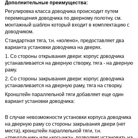
Дополнительные преимущества:
Регулировка класса доводчика происходит путем
перемещения доводчика по дверному полотну, см.
монтажный шаблон который входит в комплектацию с
доводчиком.
Стандартная тяга, т.н. «колено», предоставляет два
варианта установки доводчика на дверях.
1. Со стороны открывания двери: корпус доводчика
устанавливается на дверную створку, тяга - на дверную
раму.
2. Со стороны закрывания двери: корпус доводчика
устанавливается на дверную раму, тяга на створку.
Кронштейн параллельной тяги добавляет еще один
вариант установки доводчика:
В случае невозможности установки корпуса доводчика
на дверную раму со стороны закрывания двери (нет
места), кронштейн параллельной тяги, т.н.
«треугольник» или «косынка», позволяет установить на