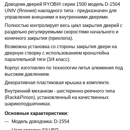
Доводчик дверей RYOBI® серии 1500 модель D-1504
UNIV (Япония) накладного типа - предназначен для
управления внешними и внутренними дверями.
Полностью контролирует весь цикл закрытия дверей с
раздельно регулируемыми скоростями начального и
конечного закрытия (прихлопа).
Возможна установка со стороны закрытия двери на
дверную створку с использованием кронштейна
параллельной тяги (3/4 класс).
Корпус изготовлен по технологии литья алюминия под
высоким давлением.
Декоративная пластиковая крышка в комплекте.
Внутренний механизм - шестеренно-реечного типа
(Rack&Pinion), установленный на качественных
шарикоподшипниках.
Основные характеристики:
Модель доводчика: D-1554