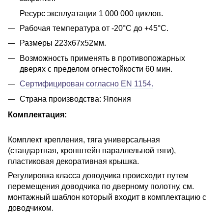
Ресурс эксплуатации 1 000 000 циклов.
Рабочая температура от -20°С до +45°С.
Размеры 223х67х52мм.
Возможность применять в противопожарных
дверях с пределом огнестойкости 60 мин.
Сертифицирован согласно EN 1154.
Страна производства: Япония
Комплектация:
Комплект крепления, тяга универсальная
(стандартная, кронштейн параллельной тяги),
пластиковая декоративная крышка.
Регулировка класса доводчика происходит путем
перемещения доводчика по дверному полотну, см.
монтажный шаблон который входит в комплектацию с
доводчиком.