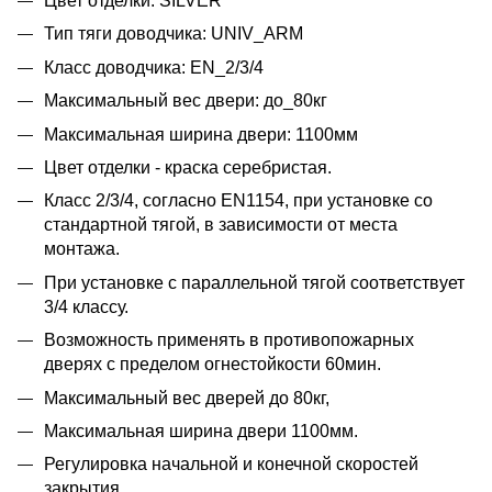
Цвет отделки: SILVER
Тип тяги доводчика: UNIV_ARM
Класс доводчика: EN_2/3/4
Максимальный вес двери: до_80кг
Максимальная ширина двери: 1100мм
Цвет отделки - краска серебристая.
Класс 2/3/4, согласно EN1154, при установке со
стандартной тягой, в зависимости от места
монтажа.
При установке с параллельной тягой соответствует
3/4 классу.
Возможность применять в противопожарных
дверях с пределом огнестойкости 60мин.
Максимальный вес дверей до 80кг,
Максимальная ширина двери 1100мм.
Регулировка начальной и конечной скоростей
закрытия.