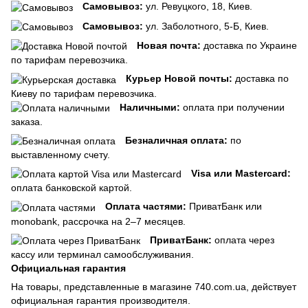
Самовывоз:
ул. Ревуцкого, 18, Киев.
Самовывоз:
ул. Заболотного, 5-Б, Киев.
Новая почта:
доставка по Украине
по тарифам перевозчика.
Курьер Новой почты:
доставка по
Киеву по тарифам перевозчика.
Наличными:
оплата при получении
заказа.
Безналичная оплата:
по
выставленному счету.
Visa или Mastercard:
оплата банковской картой.
Оплата частями:
ПриватБанк или
monobank, рассрочка на 2–7 месяцев.
ПриватБанк:
оплата через
кассу или терминал самообслуживания.
Официальная гарантия
На товары, представленные в магазине 740.com.ua, действует
официальная гарантия производителя.