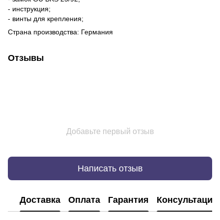
- инструкция;
- винты для крепления;
Страна производства: Германия
Отзывы
Добавьте первый отзыв
Написать отзыв
Доставка
Оплата
Гарантия
Консультация