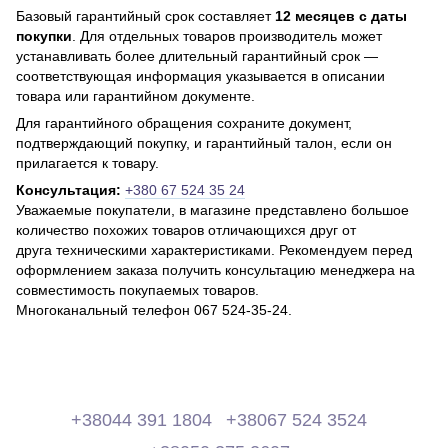
Базовый гарантийный срок составляет
12 месяцев с даты
покупки
. Для отдельных товаров производитель может
устанавливать более длительный гарантийный срок —
соответствующая информация указывается в описании
товара или гарантийном документе.
Для гарантийного обращения сохраните документ,
подтверждающий покупку, и гарантийный талон, если он
прилагается к товару.
Консультация:
+380 67 524 35 24
Уважаемые покупатели, в магазине представлено большое
количество похожих товаров отличающихся друг от
друга техническими характеристиками. Рекомендуем перед
оформлением заказа получить консультацию менеджера на
совместимость покупаемых товаров.
Многоканальный телефон 067 524-35-24.
+38044 391 1804
+38067 524 3524