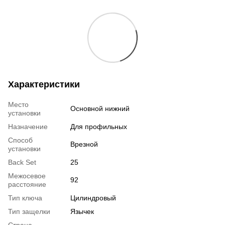
Характеристики
Место
Основной нижний
установки
Назначение
Для профильных
Способ
Врезной
установки
Back Set
25
Межосевое
92
расстояние
Тип ключа
Цилиндровый
Тип защелки
Язычек