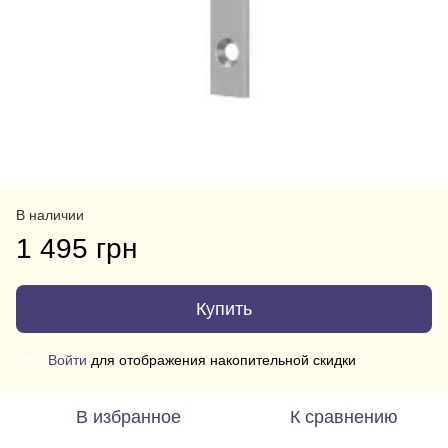
В наличии
1 495 грн
Купить
Войти
для отображения накопительной скидки
%
В избранное
К сравнению