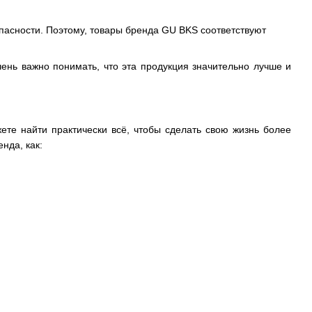
пасности. Поэтому, товары бренда GU BKS соответствуют
ень важно понимать, что эта продукция значительно лучше и
ете найти практически всё, чтобы сделать свою жизнь более
енда, как: