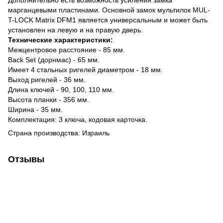
Дополнительно есть возможность усиления замка
марганцевыми пластинами. Основной замок мультилок MUL-
T-LOCK Matrix DFM1 является универсальным и может быть
установлен на левую и на правую дверь.
Технические характеристики:
Межцентровое расстояние - 85 мм.
Back Set (дорнмас) - 65 мм.
Имеет 4 стальных ригелей диаметром - 18 мм.
Выход ригелей - 36 мм.
Длина ключей - 90, 100, 110 мм.
Высота планки - 356 мм.
Ширина - 35 мм.
Комплектация: 3 ключа, кодовая карточка.
Страна производства: Израиль
Отзывы