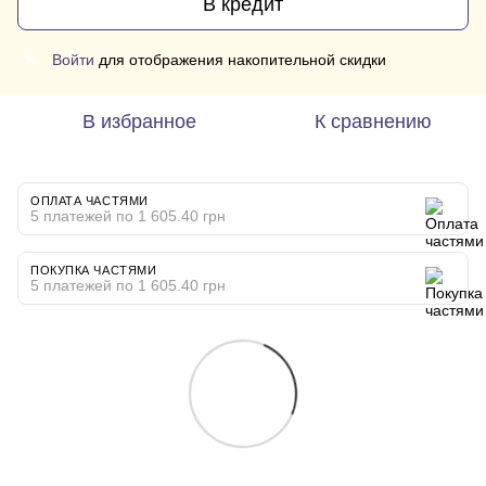
В кредит
Войти
для отображения накопительной скидки
%
В избранное
К сравнению
ОПЛАТА ЧАСТЯМИ
5 платежей по 1 605.40 грн
ПОКУПКА ЧАСТЯМИ
5 платежей по 1 605.40 грн