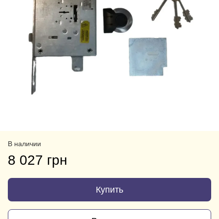
В наличии
8 027 грн
Купить