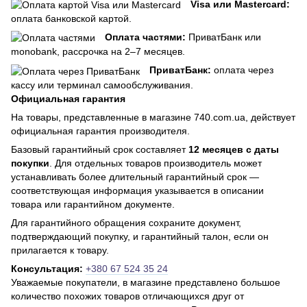
Visa или Mastercard:
оплата банковской картой.
Оплата частями:
ПриватБанк или
monobank, рассрочка на 2–7 месяцев.
ПриватБанк:
оплата через
кассу или терминал самообслуживания.
Официальная гарантия
На товары, представленные в магазине 740.com.ua, действует
официальная гарантия производителя.
Базовый гарантийный срок составляет
12 месяцев с даты
покупки
. Для отдельных товаров производитель может
устанавливать более длительный гарантийный срок —
соответствующая информация указывается в описании
товара или гарантийном документе.
Для гарантийного обращения сохраните документ,
подтверждающий покупку, и гарантийный талон, если он
прилагается к товару.
Консультация:
+380 67 524 35 24
Уважаемые покупатели, в магазине представлено большое
количество похожих товаров отличающихся друг от