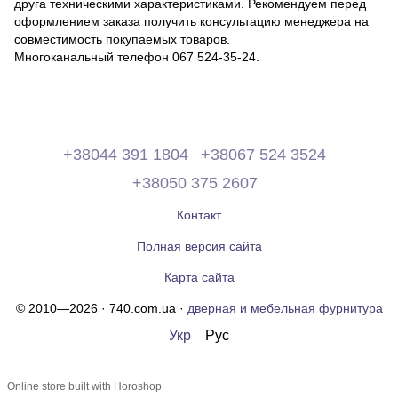
друга техническими характеристиками. Рекомендуем перед
оформлением заказа получить консультацию менеджера на
совместимость покупаемых товаров.
Многоканальный телефон 067 524-35-24.
+38044 391 1804
+38067 524 3524
+38050 375 2607
Контакт
Полная версия сайта
Карта сайта
© 2010—2026 · 740.com.ua ·
дверная и мебельная фурнитура
Укр
Рус
Online store built with Horoshop