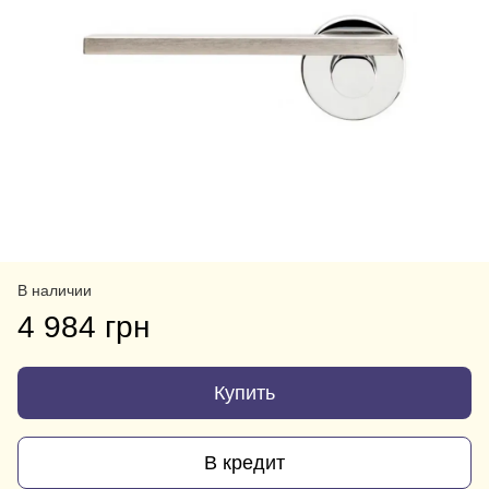
В наличии
4 984 грн
Купить
В кредит