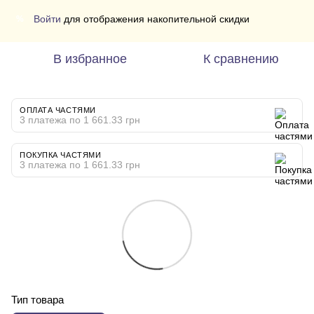
Войти
для отображения накопительной скидки
%
В избранное
К сравнению
ОПЛАТА ЧАСТЯМИ
3 платежа по 1 661.33 грн
ПОКУПКА ЧАСТЯМИ
3 платежа по 1 661.33 грн
Тип товара