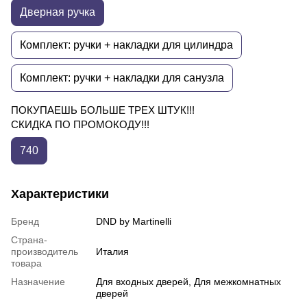
Дверная ручка
Комплект: ручки + накладки для цилиндра
Комплект: ручки + накладки для санузла
ПОКУПАЕШЬ БОЛЬШЕ ТРЕХ ШТУК!!!
СКИДКА ПО ПРОМОКОДУ!!!
740
Характеристики
Бренд
DND by Martinelli
Страна-
производитель
Италия
товара
Назначение
Для входных дверей, Для межкомнатных
дверей