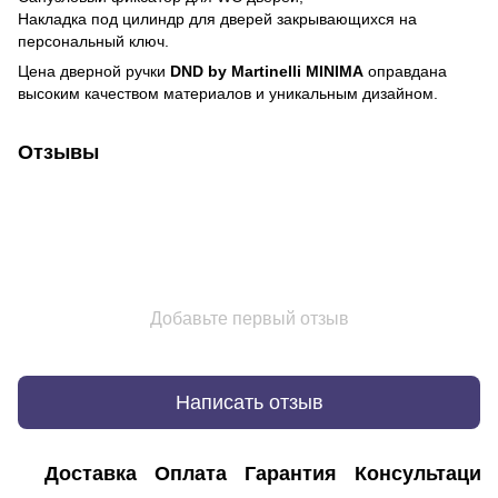
Накладка под цилиндр для дверей закрывающихся на
персональный ключ.
Цена дверной ручки
DND by Martinelli MINIMA
оправдана
высоким качеством материалов и уникальным дизайном.
Отзывы
Добавьте первый отзыв
Написать отзыв
Доставка
Оплата
Гарантия
Консультация