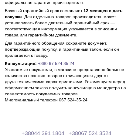
официальная гарантия производителя.
Базовый гарантийный срок составляет
12 месяцев с даты
покупки
. Для отдельных товаров производитель может
устанавливать более длительный гарантийный срок —
соответствующая информация указывается в описании
товара или гарантийном документе.
Для гарантийного обращения сохраните документ,
подтверждающий покупку, и гарантийный талон, если он
прилагается к товару.
Консультация:
+380 67 524 35 24
Уважаемые покупатели, в магазине представлено большое
количество похожих товаров отличающихся друг от
друга техническими характеристиками. Рекомендуем перед
оформлением заказа получить консультацию менеджера на
совместимость покупаемых товаров.
Многоканальный телефон 067 524-35-24.
+38044 391 1804
+38067 524 3524