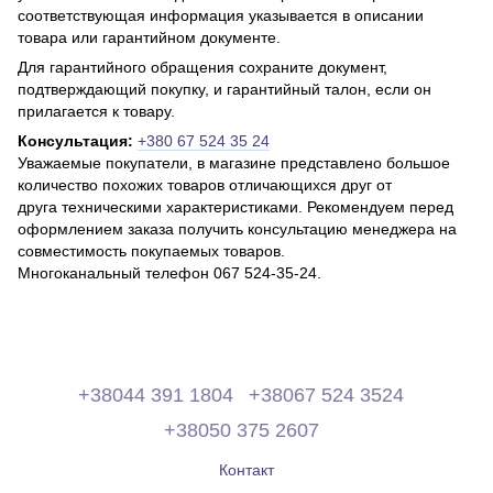
соответствующая информация указывается в описании
товара или гарантийном документе.
Для гарантийного обращения сохраните документ,
подтверждающий покупку, и гарантийный талон, если он
прилагается к товару.
Консультация:
+380 67 524 35 24
Уважаемые покупатели, в магазине представлено большое
количество похожих товаров отличающихся друг от
друга техническими характеристиками. Рекомендуем перед
оформлением заказа получить консультацию менеджера на
совместимость покупаемых товаров.
Многоканальный телефон 067 524-35-24.
+38044 391 1804
+38067 524 3524
+38050 375 2607
Контакт