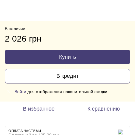
В наличии
2 026 грн
Купить
В кредит
Войти
для отображения накопительной скидки
%
В избранное
К сравнению
ОПЛАТА ЧАСТЯМИ
5 платежей по 405.20 грн