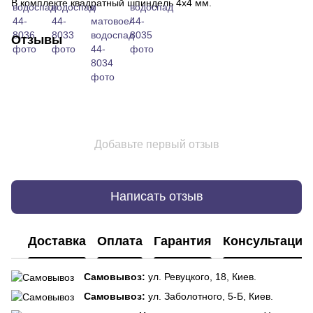
В комплекте квадратный шпиндель 4х4 мм.
Отзывы
Добавьте первый отзыв
Написать отзыв
Доставка
Оплата
Гарантия
Консультация
Самовывоз:
ул. Ревуцкого, 18, Киев.
Самовывоз:
ул. Заболотного, 5-Б, Киев.