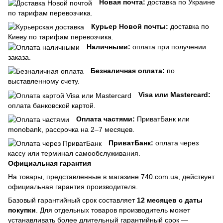
Новая почта:
доставка по Украине
по тарифам перевозчика.
Курьер Новой почты:
доставка по
Киеву по тарифам перевозчика.
Наличными:
оплата при получении
заказа.
Безналичная оплата:
по
выставленному счету.
Visa или Mastercard:
оплата банковской картой.
Оплата частями:
ПриватБанк или
monobank, рассрочка на 2–7 месяцев.
ПриватБанк:
оплата через
кассу или терминал самообслуживания.
Официальная гарантия
На товары, представленные в магазине 740.com.ua, действует
официальная гарантия производителя.
Базовый гарантийный срок составляет
12 месяцев с даты
покупки
. Для отдельных товаров производитель может
устанавливать более длительный гарантийный срок —