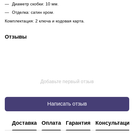
Диаметр скобки: 10 мм.
Отделка: сатин хром.
Комплектация: 2 ключа и кодовая карта.
Отзывы
Добавьте первый отзыв
Написать отзыв
Доставка
Оплата
Гарантия
Консультация