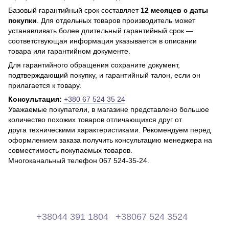
Базовый гарантийный срок составляет
12 месяцев с даты
покупки
. Для отдельных товаров производитель может
устанавливать более длительный гарантийный срок —
соответствующая информация указывается в описании
товара или гарантийном документе.
Для гарантийного обращения сохраните документ,
подтверждающий покупку, и гарантийный талон, если он
прилагается к товару.
Консультация:
+380 67 524 35 24
Уважаемые покупатели, в магазине представлено большое
количество похожих товаров отличающихся друг от
друга техническими характеристиками. Рекомендуем перед
оформлением заказа получить консультацию менеджера на
совместимость покупаемых товаров.
Многоканальный телефон 067 524-35-24.
+38044 391 1804
+38067 524 3524