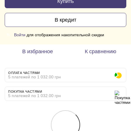
Купить
В кредит
Войти
для отображения накопительной скидки
%
В избранное
К сравнению
ОПЛАТА ЧАСТЯМИ
5 платежей по 1 032.00 грн
ПОКУПКА ЧАСТЯМИ
5 платежей по 1 032.00 грн