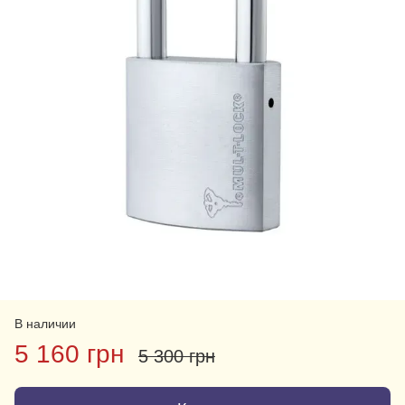
В наличии
5 160 грн
5 300 грн