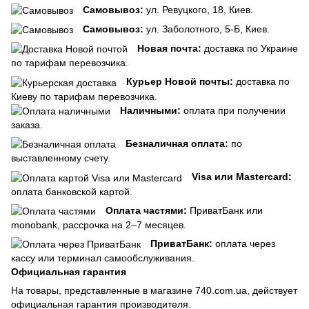
Самовывоз:
ул. Ревуцкого, 18, Киев.
Самовывоз:
ул. Заболотного, 5-Б, Киев.
Новая почта:
доставка по Украине
по тарифам перевозчика.
Курьер Новой почты:
доставка по
Киеву по тарифам перевозчика.
Наличными:
оплата при получении
заказа.
Безналичная оплата:
по
выставленному счету.
Visa или Mastercard:
оплата банковской картой.
Оплата частями:
ПриватБанк или
monobank, рассрочка на 2–7 месяцев.
ПриватБанк:
оплата через
кассу или терминал самообслуживания.
Официальная гарантия
На товары, представленные в магазине 740.com.ua, действует
официальная гарантия производителя.