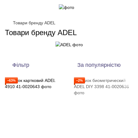
Товари бренду ADEL
Товари бренду ADEL
Фільтр
За популярністю
−63%
−2%