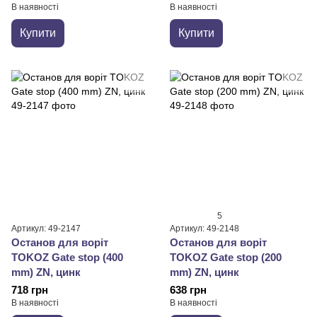
В наявності
В наявності
Купити
Купити
5
Артикул: 49-2147
Артикул: 49-2148
Останов для воріт
Останов для воріт
TOKOZ Gate stop (400
TOKOZ Gate stop (200
mm) ZN, цинк
mm) ZN, цинк
718 грн
638 грн
В наявності
В наявності