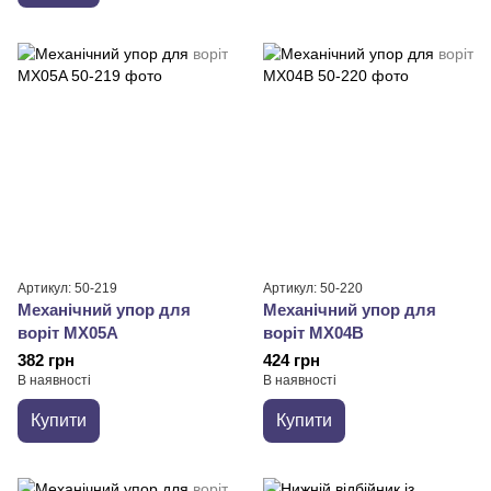
Артикул: 50-219
Артикул: 50-220
Механічний упор для
Механічний упор для
воріт MX05A
воріт MX04B
382 грн
424 грн
В наявності
В наявності
Купити
Купити