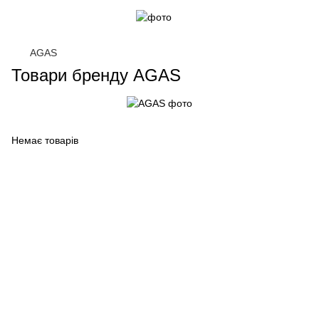
AGAS
Товари бренду AGAS
Немає товарів