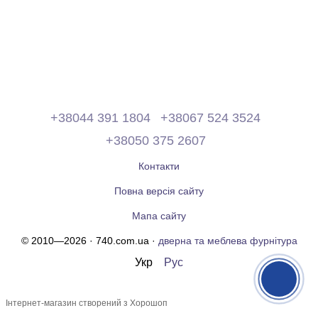
+38044 391 1804
+38067 524 3524
+38050 375 2607
Контакти
Повна версія сайту
Мапа сайту
© 2010—2026 · 740.com.ua ·
дверна та меблева фурнітура
Укр
Рус
Інтернет-магазин створений з Хорошоп