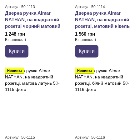
Артикул: 50-1113
Артикул: 50-1114
Дверна ручка Almar
Дверна ручка Almar
NATHAN, на квадратній
NATHAN, на квадратній
розетці чорний матовий
розетці, матовий нікель
1 248 грн
1 560 грн
В наявності
В наявності
Купити
Купити
Новинка
Новинка
Артикул: 50-1115
Артикул: 50-1116