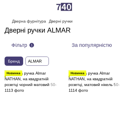
Дверна фурнітура
Дверні ручки
Дверні ручки ALMAR
Фільтр
За популярністю
1
Бренд
ALMAR
Новинка
Новинка