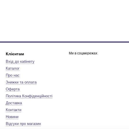
Ми в соцмережах
Клієнтам
Вхід до кабінету
Каталог
Про нас
Знижки та оплата
Оферта
Політика Конфіденційності
Доставка
Контакти
Новини
Відгуки про магазин