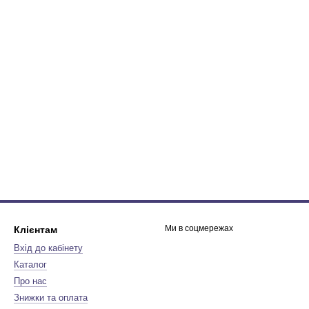
Ми в соцмережах
Клієнтам
Вхід до кабінету
Каталог
Про нас
Знижки та оплата