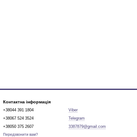
Контактна інформація
+38044 391 1804
Viber
+38067 524 3524
Telegram
+38050 375 2607
3387879@gmail.com
Передзвонити вам?