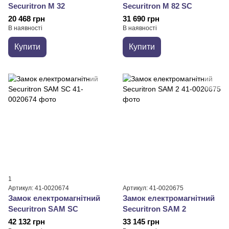
Securitron M 32
Securitron M 82 SC
20 468 грн
31 690 грн
В наявності
В наявності
Купити
Купити
1
Артикул: 41-0020674
Артикул: 41-0020675
Замок електромагнітний
Замок електромагнітний
Securitron SAM SC
Securitron SAM 2
42 132 грн
33 145 грн