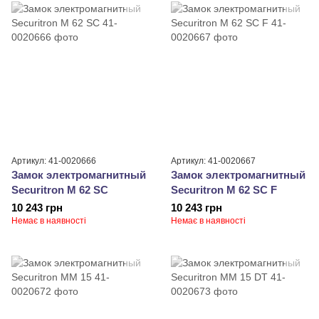
Артикул: 41-0020666
Артикул: 41-0020667
Замок электромагнитный
Замок электромагнитный
Securitron M 62 SC
Securitron M 62 SC F
10 243 грн
10 243 грн
Немає в наявності
Немає в наявності