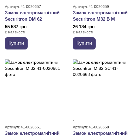
Артикул: 41-0020657
Артикул: 41-0020659
Замок електромагнітний
Замок електромагнітний
Securitron DM 62
Securitron M32 B M
55 587 грн
26 184 грн
В наявності
В наявності
Купити
Купити
1
Артикул: 41-0020661
Артикул: 41-0020668
Замок електромагнітний
Замок електромагнітний