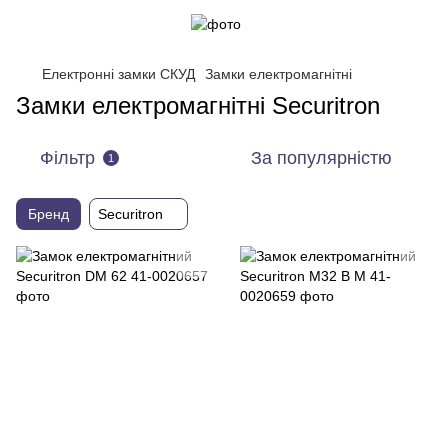
Електронні замки СКУД
Замки електромагнітні
Замки електромагнітні Securitron
Фільтр
За популярністю
1
Бренд
Securitron