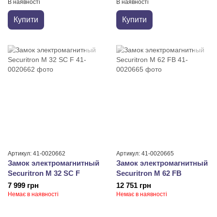
В наявності
В наявності
Купити
Купити
Артикул: 41-0020662
Артикул: 41-0020665
Замок электромагнитный
Замок электромагнитный
Securitron M 32 SC F
Securitron M 62 FB
7 999 грн
12 751 грн
Немає в наявності
Немає в наявності