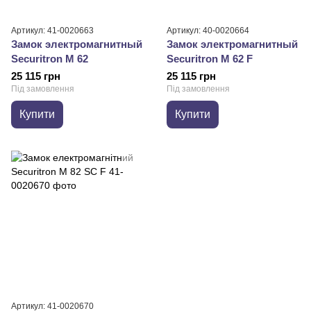
Артикул: 41-0020663
Артикул: 40-0020664
Замок электромагнитный
Замок электромагнитный
Securitron M 62
Securitron M 62 F
25 115 грн
25 115 грн
Під замовлення
Під замовлення
Купити
Купити
Артикул: 41-0020670