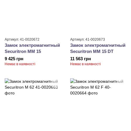
Артикул: 41-0020672
Артикул: 41-0020673
Замок электромагнитный
Замок электромагнитный
Securitron MM 15
Securitron MM 15 DT
9 425 грн
11 563 грн
Немає в наявності
Немає в наявності