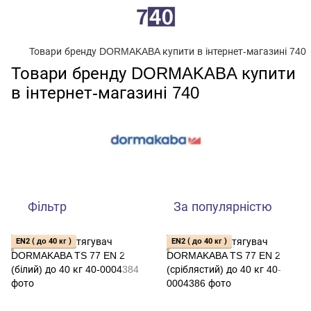
Товари бренду DORMAKABA купити в інтернет-магазині 740
Товари бренду DORMAKABA купити
в інтернет-магазині 740
Фільтр
За популярністю
EN2 ( до 40 кг )
EN2 ( до 40 кг )