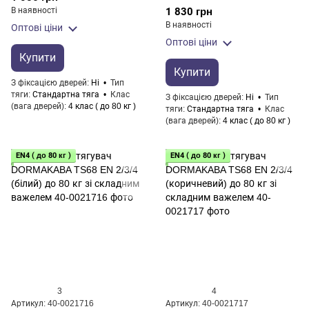
В наявності
1 830 грн
В наявності
Оптові ціни
Оптові ціни
Купити
Купити
З фіксацією дверей
Ні
Тип
тяги
Стандартна тяга
Клас
З фіксацією дверей
Ні
Тип
(вага дверей)
4 клас ( до 80 кг )
тяги
Стандартна тяга
Клас
(вага дверей)
4 клас ( до 80 кг )
EN4 ( до 80 кг )
EN4 ( до 80 кг )
3
4
Артикул: 40-0021716
Артикул: 40-0021717