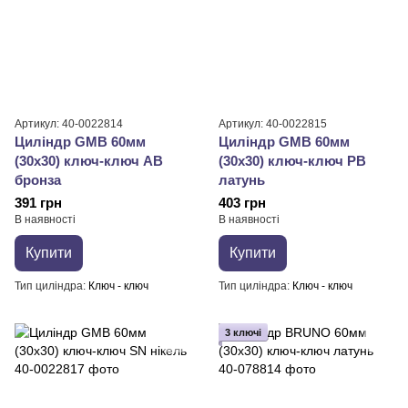
Артикул: 40-0022814
Артикул: 40-0022815
Циліндр GMB 60мм
Циліндр GMB 60мм
(30х30) ключ-ключ AB
(30х30) ключ-ключ PB
бронза
латунь
391 грн
403 грн
В наявності
В наявності
Купити
Купити
Тип циліндра
Ключ - ключ
Тип циліндра
Ключ - ключ
3 ключі