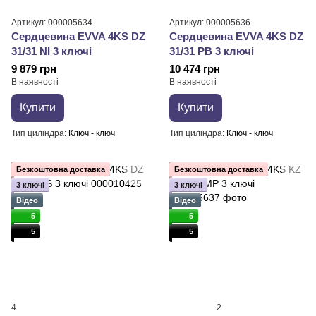
Артикул: 000005634
Артикул: 000005636
Сердцевина EVVA 4KS DZ
Сердцевина EVVA 4KS DZ
31/31 NI 3 ключі
31/31 PB 3 ключі
9 879 грн
10 474 грн
В наявності
В наявності
Купити
Купити
Тип циліндра
Ключ - ключ
Тип циліндра
Ключ - ключ
Безкоштовна доставка
Безкоштовна доставка
3 ключі
3 ключі
Відео
Відео
5
5
5
5
4
2