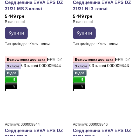
Сердцевина EVVA EPS DZ
Сердцевина EVVA EPS DZ
31/31 MS 3 ключі
31/31 NI 3 ключі
5 449 грн
5 449 грн
В наявності
В наявності
Купити
Купити
Тип циліндра
Ключ - ключ
Тип циліндра
Ключ - ключ
Безкоштовна доставка
Безкоштовна доставка
3 ключі
3 ключі
Відео
Відео
5
5
5
5
Артикул: 000009844
Артикул: 000009846
Сердцевина EVVA EPS DZ
Сердцевина EVVA EPS DZ