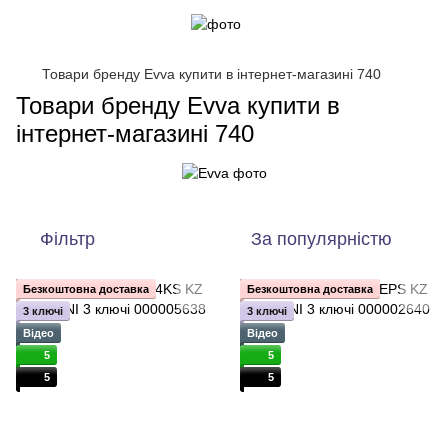
Товари бренду Evva купити в інтернет-магазині 740
Товари бренду Evva купити в
інтернет-магазині 740
Фільтр
За популярністю
Безкоштовна доставка
Безкоштовна доставка
3 ключі
3 ключі
Відео
Відео
5
5
5
5