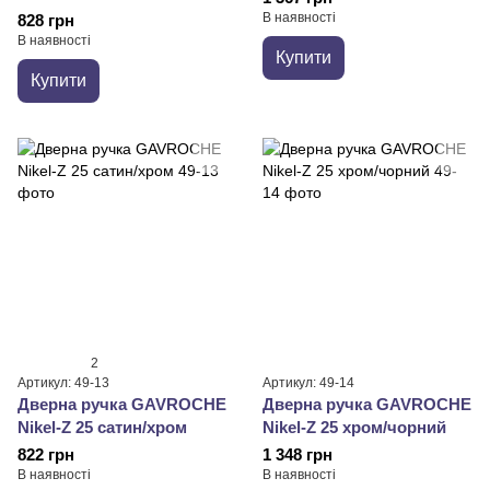
В наявності
828 грн
В наявності
Купити
Купити
2
Артикул: 49-13
Артикул: 49-14
Дверна ручка GAVROCHE
Дверна ручка GAVROCHE
Nikel-Z 25 сатин/хром
Nikel-Z 25 хром/чорний
822 грн
1 348 грн
В наявності
В наявності