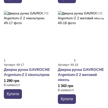
1
5
Артикул: 49-17
Артикул: 49-18
Дверна ручка GAVROCHE
Дверна ручка GAVROCHE
Argentum-Z 2 нікель/хром
Argentum-Z 2 матовий
нікель
1 290 грн
В наявності
1 343 грн
В наявності
Купити
Купити