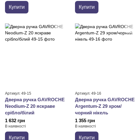
Купити
Купити
Артикул: 49-15
Артикул: 49-16
Дверна ручка GAVROCHE
Дверна ручка GAVROCHE
Neodium-Z 20 яскраве
Argentum-Z 29 хром/
срібло/білий
чорний нікель
1 632 грн
1 355 грн
В наявності
В наявності
Купити
Купити