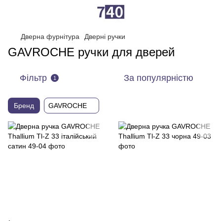
Дверна фурнітура
Дверні ручки
GAVROCHE ручки для дверей
Фільтр
За популярністю
1
Бренд
GAVROCHE