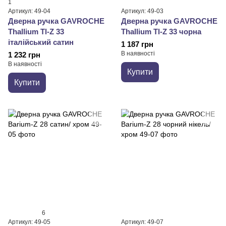
1
Артикул: 49-04
Артикул: 49-03
Дверна ручка GAVROCHE
Дверна ручка GAVROCHE
Thallium Tl-Z 33
Thallium Tl-Z 33 чорна
італійський сатин
1 187 грн
В наявності
1 232 грн
В наявності
Купити
Купити
6
Артикул: 49-05
Артикул: 49-07