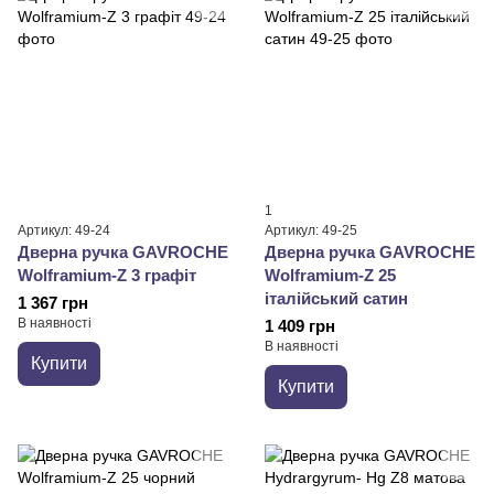
1
Артикул: 49-24
Артикул: 49-25
Дверна ручка GAVROCHE
Дверна ручка GAVROCHE
Wolframium-Z 3 графіт
Wolframium-Z 25
італійський сатин
1 367 грн
В наявності
1 409 грн
В наявності
Купити
Купити