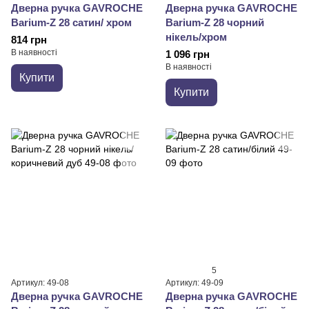
Дверна ручка GAVROCHE
Дверна ручка GAVROCHE
Barium-Z 28 сатин/ хром
Barium-Z 28 чорний
нікель/хром
814 грн
В наявності
1 096 грн
В наявності
Купити
Купити
5
Артикул: 49-08
Артикул: 49-09
Дверна ручка GAVROCHE
Дверна ручка GAVROCHE