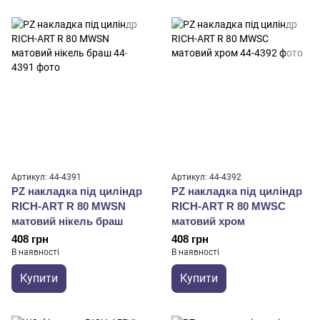
Артикул: 44-4391
Артикул: 44-4392
PZ накладка під циліндр
PZ накладка під циліндр
RICH-ART R 80 MWSN
RICH-ART R 80 MWSC
матовий нікель браш
матовий хром
408 грн
408 грн
В наявності
В наявності
Купити
Купити