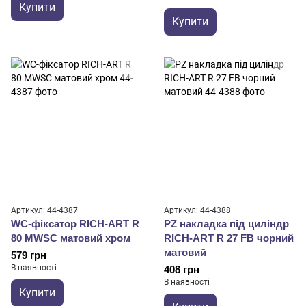
Купити
Купити
Артикул: 44-4387
Артикул: 44-4388
WC-фіксатор RICH-ART R
PZ накладка під циліндр
80 MWSC матовий хром
RICH-ART R 27 FB чорний
матовий
579 грн
В наявності
408 грн
В наявності
Купити