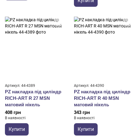
Купити
Артикул: 44-4389
Артикул: 44-4390
PZ накладка під циліндр
PZ накладка під циліндр
RICH-ART R 27 MSN
RICH-ART R 40 MSN
матовий нікель
матовий нікель
408 грн
343 грн
В наявності
В наявності
Купити
Купити