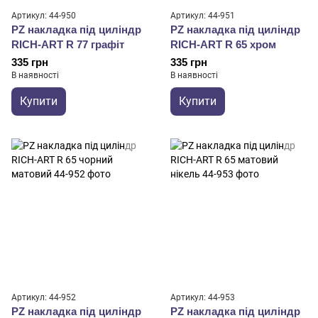
Артикул: 44-950
Артикул: 44-951
PZ накладка під циліндр
PZ накладка під циліндр
RICH-ART R 77 графіт
RICH-ART R 65 хром
335 грн
335 грн
В наявності
В наявності
Купити
Купити
Артикул: 44-952
Артикул: 44-953
PZ накладка під циліндр
PZ накладка під циліндр