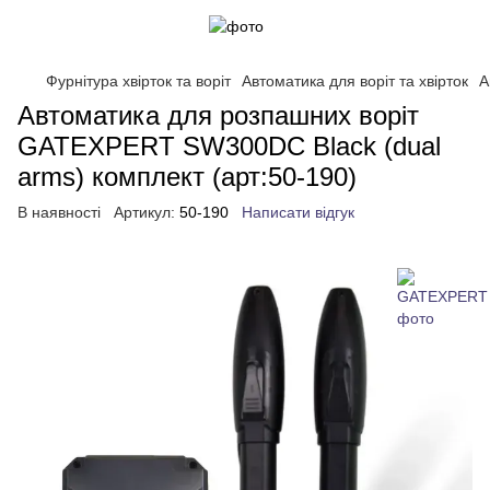
Фурнітура хвірток та воріт
Автоматика для воріт та хвірток
А
Автоматика для розпашних воріт
GATEXPERT SW300DC Black (dual
arms) комплект (арт:50-190)
В наявності
Артикул:
50-190
Написати відгук