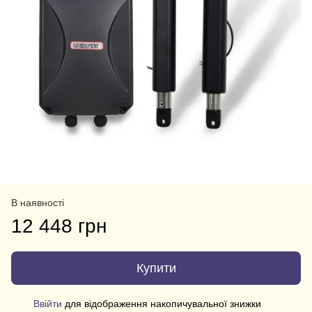
В наявності
12 448 грн
Купити
Ввійти
для відображення накопичувальної знижки
%