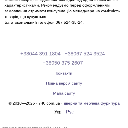
характеристиками. Рекомендуємо перед оформленням
замовлення отримати консультацію менеджера на сумісність
товарів, що купуються.
Багатоканальний телефон 067 524-35-24.
+38044 391 1804
+38067 524 3524
+38050 375 2607
Контакти
Повна версія сайту
Мапа сайту
© 2010—2026 · 740.com.ua ·
дверна та меблева фурнітура
Укр
Рус