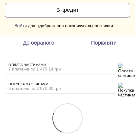
В кредит
Ввійти
для відображення накопичувальної знижки
%
До обраного
Порівняти
ОПЛАТА ЧАСТИНАМИ
7 платежів по 1 479.14 грн
ПОКУПКА ЧАСТИНАМИ
5 платежів по 2 070.80 грн