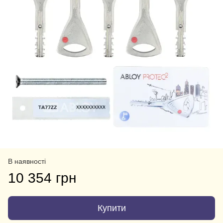
В наявності
10 354 грн
Купити