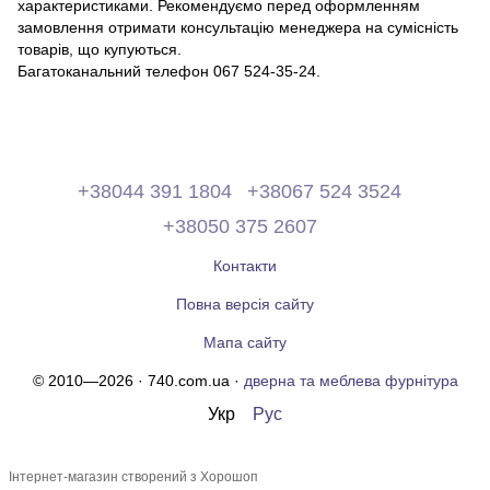
характеристиками. Рекомендуємо перед оформленням
замовлення отримати консультацію менеджера на сумісність
товарів, що купуються.
Багатоканальний телефон 067 524-35-24.
+38044 391 1804
+38067 524 3524
+38050 375 2607
Контакти
Повна версія сайту
Мапа сайту
© 2010—2026 · 740.com.ua ·
дверна та меблева фурнітура
Укр
Рус
Інтернет-магазин створений з Хорошоп