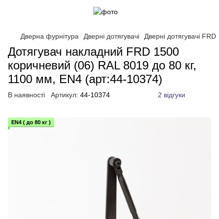
Дверна фурнітура
Дверні дотягувачі
Дверні дотягувачі FRD
Дотягувач накладний FRD 1500
коричневий (06) RAL 8019 до 80 кг,
1100 мм, EN4 (арт:44-10374)
В наявності
Артикул:
44-10374
2 відгуки
EN4 ( до 80 кг )