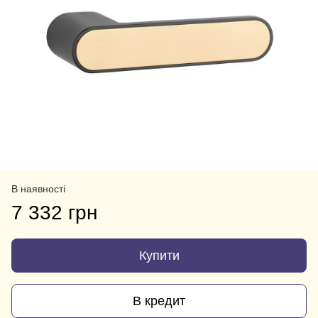
В наявності
7 332 грн
Купити
В кредит