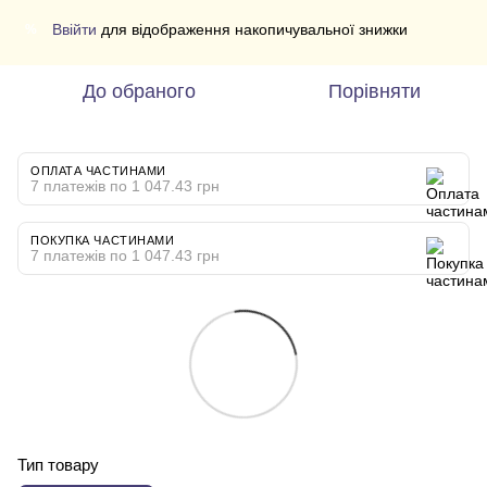
Ввійти
для відображення накопичувальної знижки
%
До обраного
Порівняти
ОПЛАТА ЧАСТИНАМИ
7 платежів по 1 047.43 грн
ПОКУПКА ЧАСТИНАМИ
7 платежів по 1 047.43 грн
Тип товару