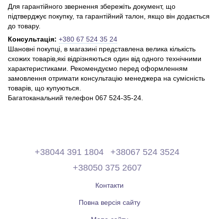
Для гарантійного звернення збережіть документ, що
підтверджує покупку, та гарантійний талон, якщо він додається
до товару.
Консультація:
+380 67 524 35 24
Шановні покупці, в магазині представлена ​​велика кількість
схожих товарів,які відрізняються один від одного технічними
характеристиками. Рекомендуємо перед оформленням
замовлення отримати консультацію менеджера на сумісність
товарів, що купуються.
Багатоканальний телефон 067 524-35-24.
+38044 391 1804
+38067 524 3524
+38050 375 2607
Контакти
Повна версія сайту