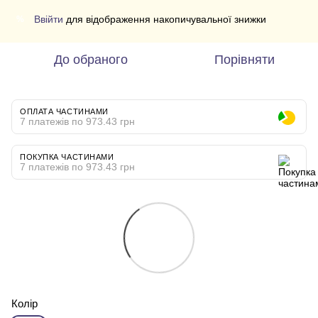
Ввійти
для відображення накопичувальної знижки
%
До обраного
Порівняти
ОПЛАТА ЧАСТИНАМИ
7 платежів по 973.43 грн
ПОКУПКА ЧАСТИНАМИ
7 платежів по 973.43 грн
Колір