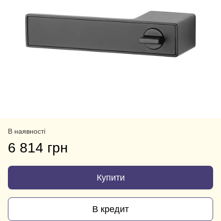
В наявності
6 814 грн
Купити
В кредит