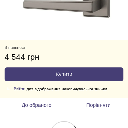
В наявності
4 544 грн
Купити
Ввійти
для відображення накопичувальної знижки
%
До обраного
Порівняти