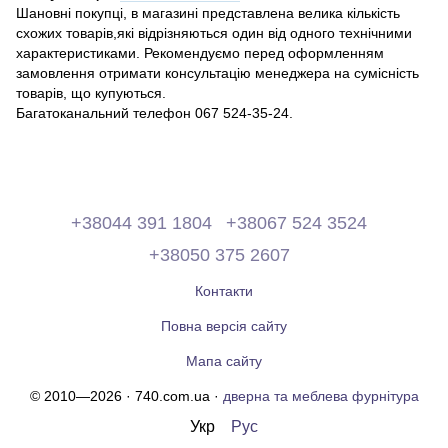
Шановні покупці, в магазині представлена ​​велика кількість
схожих товарів,які відрізняються один від одного технічними
характеристиками. Рекомендуємо перед оформленням
замовлення отримати консультацію менеджера на сумісність
товарів, що купуються.
Багатоканальний телефон 067 524-35-24.
+38044 391 1804
+38067 524 3524
+38050 375 2607
Контакти
Повна версія сайту
Мапа сайту
© 2010—2026 · 740.com.ua ·
дверна та меблева фурнітура
Укр
Рус