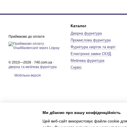
Каталог
Дверна фурнітура
Приймаємо до оплати
Промислова фурнітура
Фурнітура хвірток та воріт
Електронні замки СКУД
Меблева фурнітура
© 2010—2026 · 740.com.ua ·
дверна та меблева фурнітура
Сервіс
Мобільна версія
Ми дбаємо про вашу конфіденційність
Цей веб-сайт використовує файли cookie для