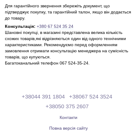
Для гарантійного звернення збережіть документ, що
підтверджує покупку, та гарантійний талон, якщо він додається
до товару.
Консультація:
+380 67 524 35 24
Шановні покупці, в магазині представлена ​​велика кількість
схожих товарів,які відрізняються один від одного технічними
характеристиками. Рекомендуємо перед оформленням
замовлення отримати консультацію менеджера на сумісність
товарів, що купуються.
Багатоканальний телефон 067 524-35-24.
+38044 391 1804
+38067 524 3524
+38050 375 2607
Контакти
Повна версія сайту