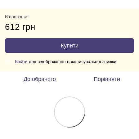
В наявності
612 грн
Купити
Ввійти
для відображення накопичувальної знижки
%
До обраного
Порівняти