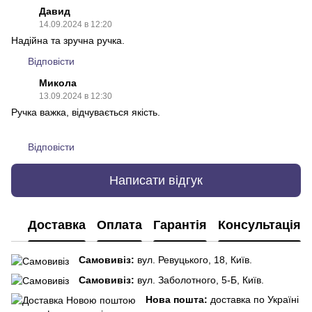
Давид
14.09.2024 в 12:20
Надійна та зручна ручка.
Відповісти
Микола
13.09.2024 в 12:30
Ручка важка, відчувається якість.
Відповісти
Написати відгук
Доставка
Оплата
Гарантія
Консультація
Самовивіз:
вул. Ревуцького, 18, Київ.
Самовивіз:
вул. Заболотного, 5-Б, Київ.
Нова пошта:
доставка по Україні