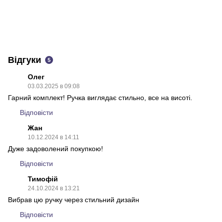
Відгуки
5
Олег
03.03.2025 в 09:08
Гарний комплект! Ручка виглядає стильно, все на висоті.
Відповісти
Жан
10.12.2024 в 14:11
Дуже задоволений покупкою!
Відповісти
Тимофій
24.10.2024 в 13:21
Вибрав цю ручку через стильний дизайн
Відповісти