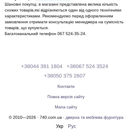
Шановні покупці, в магазині представлена ​​велика кількість
схожих товарів,які відрізняються один від одного технічними
характеристиками. Рекомендуємо перед оформленням
замовлення отримати консультацію менеджера на сумісність
товарів, що купуються.
Багатоканальний телефон 067 524-35-24.
+38044 391 1804
+38067 524 3524
+38050 375 2607
Контакти
Повна версія сайту
Мапа сайту
© 2010—2026 · 740.com.ua ·
дверна та меблева фурнітура
Укр
Рус