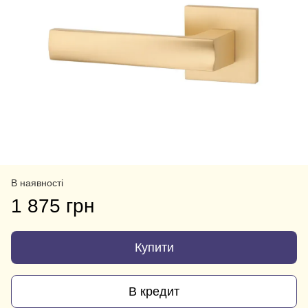
В наявності
1 875 грн
Купити
В кредит