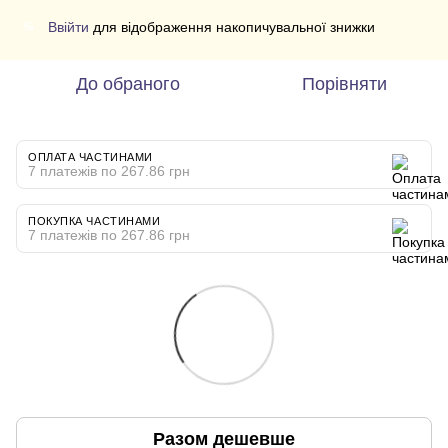
Ввійти
для відображення накопичувальної знижки
%
До обраного
Порівняти
ОПЛАТА ЧАСТИНАМИ
7 платежів по 267.86 грн
ПОКУПКА ЧАСТИНАМИ
7 платежів по 267.86 грн
Разом дешевше