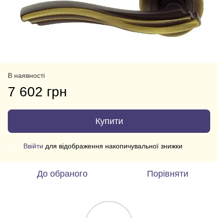
В наявності
7 602 грн
Купити
Ввійти
для відображення накопичувальної знижки
%
До обраного
Порівняти