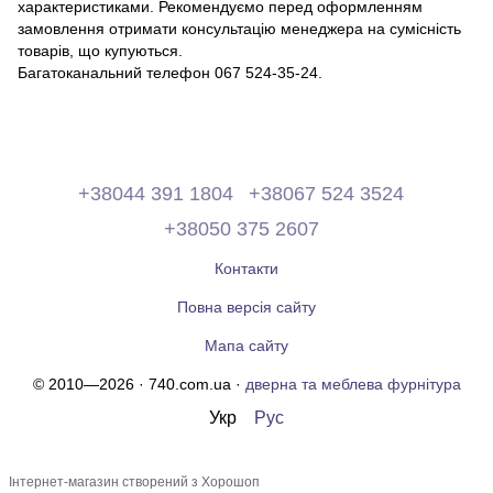
характеристиками. Рекомендуємо перед оформленням
замовлення отримати консультацію менеджера на сумісність
товарів, що купуються.
Багатоканальний телефон 067 524-35-24.
+38044 391 1804
+38067 524 3524
+38050 375 2607
Контакти
Повна версія сайту
Мапа сайту
© 2010—2026 · 740.com.ua ·
дверна та меблева фурнітура
Укр
Рус
Інтернет-магазин створений з Хорошоп