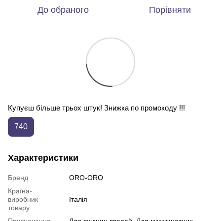
До обраного
Порівняти
Купуєш більше трьох штук! Знижка по промокоду !!!
740
Характеристики
Бренд
ORO-ORO
Країна-
виробник
Італія
товару