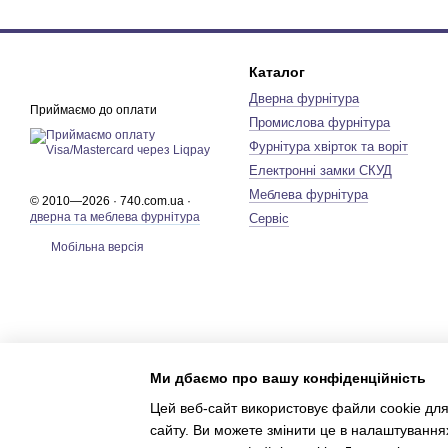
Каталог
Дверна фурнітура
Приймаємо до оплати
Промислова фурнітура
Фурнітура хвірток та воріт
Електронні замки СКУД
Меблева фурнітура
© 2010—2026 · 740.com.ua ·
дверна та меблева фурнітура
Сервіс
Мобільна версія
Ми дбаємо про вашу конфіденційність
Цей веб-сайт використовує файли cookie для
сайту. Ви можете змінити це в налаштування