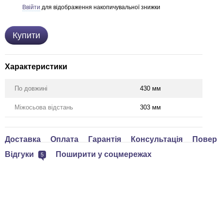
Ввійти
для відображення накопичувальної знижки
%
Купити
Характеристики
По довжині
430 мм
Міжосьова відстань
303 мм
Доставка
Оплата
Гарантія
Консультація
Повер
Відгуки
Поширити у соцмережах
5