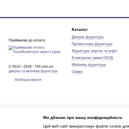
Каталог
Дверна фурнітура
Приймаємо до оплати
Промислова фурнітура
Фурнітура хвірток та воріт
Електронні замки СКУД
Меблева фурнітура
© 2010—2026 · 740.com.ua ·
дверна та меблева фурнітура
Сервіс
Мобільна версія
Ми дбаємо про вашу конфіденційність
Цей веб-сайт використовує файли cookie для