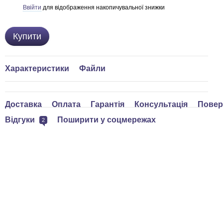
Ввійти
для відображення накопичувальної знижки
%
Купити
Характеристики
Файли
Доставка
Оплата
Гарантія
Консультація
Повер
Відгуки
Поширити у соцмережах
2