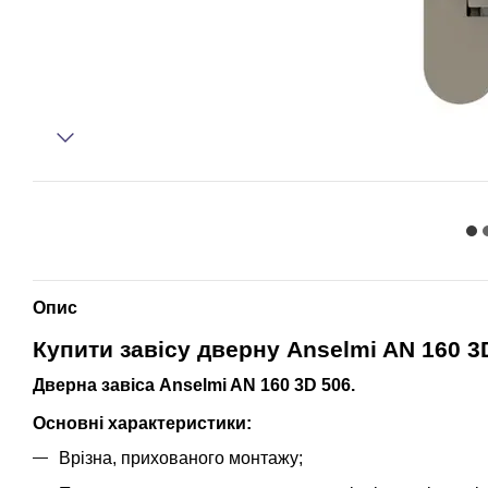
Опис
Купити завісу дверну Anselmi AN 160 3
Дверна завіса Anselmi AN 160 3D 506.
Основні характеристики:
Врізна, прихованого монтажу;