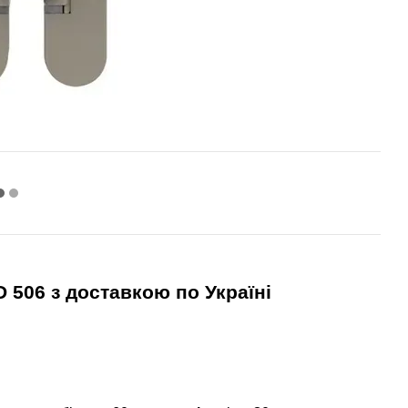
D 506 з доставкою по Україні