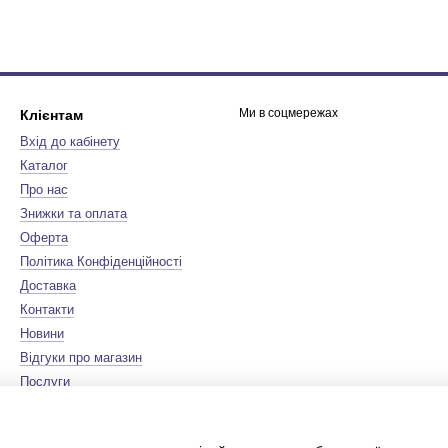
Ми в соцмережах
Клієнтам
Вхід до кабінету
Каталог
Про нас
Знижки та оплата
Оферта
Політика Конфіденційності
Доставка
Контакти
Новини
Відгуки про магазин
Послуги
Бренди
Мапа сайту