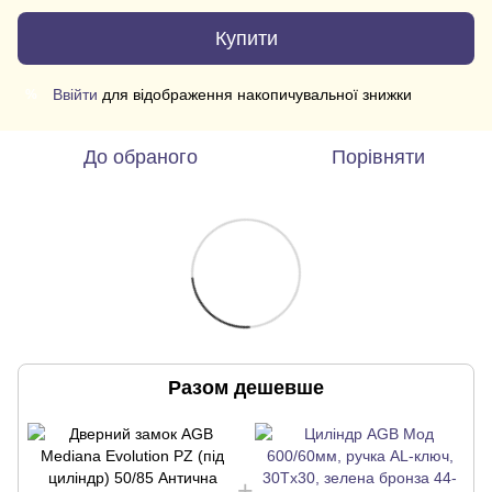
Купити
Ввійти
для відображення накопичувальної знижки
%
До обраного
Порівняти
Разом дешевше