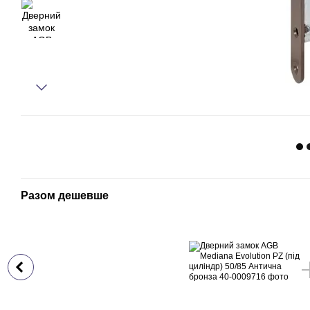
Разом дешевше