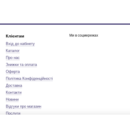
Ми в соцмережах
Клієнтам
Вхід до кабінету
Каталог
Про нас
Знижки та оплата
Оферта
Політика Конфіденційності
Доставка
Контакти
Новини
Відгуки про магазин
Послуги
Бренди
Мапа сайту