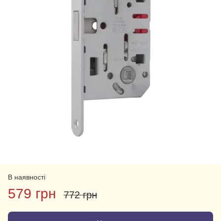
В наявності
579 грн
772 грн