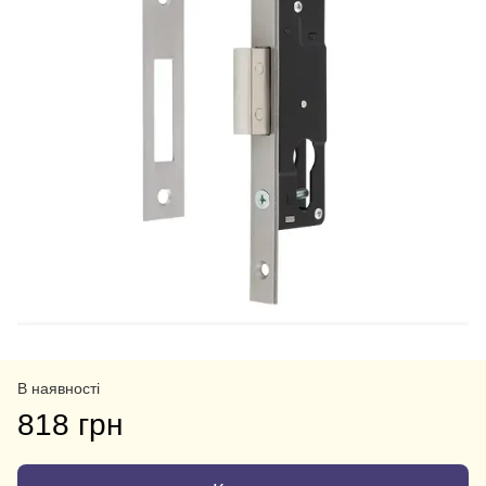
В наявності
818 грн