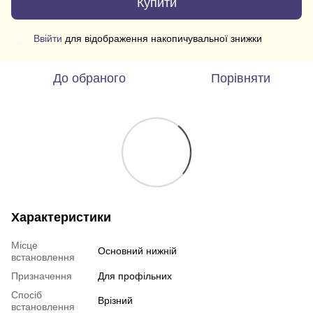
Купити
Ввійти
для відображення накопичувальної знижки
%
До обраного
Порівняти
Характеристики
Місце
Основний нижній
встановлення
Призначення
Для профільних
Спосіб
Врізний
встановлення