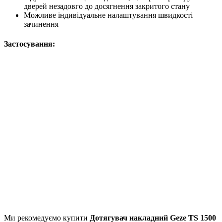
дверей незадовго до досягнення закритого стану
Можливе індивідуальне налаштування швидкості
зачинення
Застосування:
Ми рекомедуємо купити
Дотягувач накладний Geze TS 1500