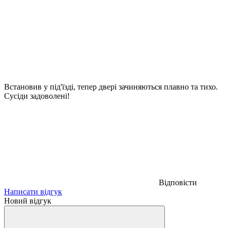
Встановив у під'їзді, тепер двері зачиняються плавно та тихо.
Сусіди задоволені!
Відповісти
Написати відгук
Новий відгук