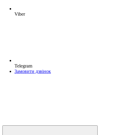
Viber
Telegram
Замовити дзвінок