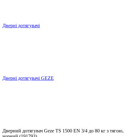
Дверні дотягувачі
Дверні дотягувачі GEZE
Дверний дотягувач Geze TS 1500 EN 3/4 до 80 кг з тягою,
чорний (191793)