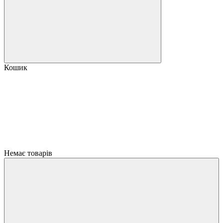
Кошик
Немає товарів