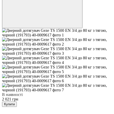
В наявності
2 021 грн
Купити