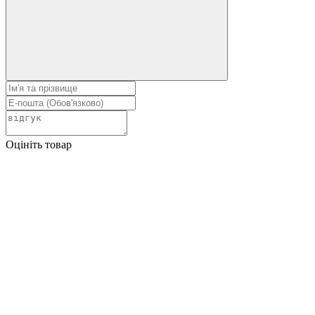
Оцініть товар