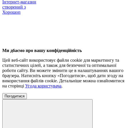
Інтернет-магазин
створений з
Хорошоп
Ми дбаємо про вашу конфіденційність
Цей веб-сайт використовує файли cookie для маркетингу та
статистичних цілей, а також для безпечної та оптимальної
роботи сайту. Ви можете змінити це в налаштуваннях вашого
браузера. Натисніть кнопку «Погодитися», щоб дати згоду на
використання файлів cookie. Детальніше можна ознайомитися
на сторінці
Угода користувача
.
Погодитися