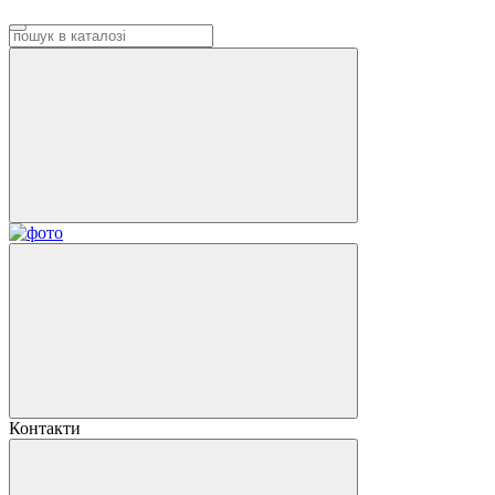
Контакти