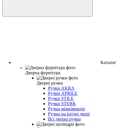
Каталог
Дверна фурнітура
Дверні ручки
Ручки AKRA
Ручки APRILE
Ручки STILE
Ручки STERK
Ручки міжкімнатні
Ручки на вхідні двері
Всі дверні ручки