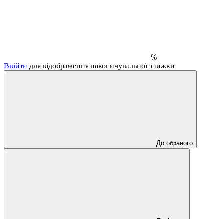
%
Ввійти
для відображення накопичувальної знижки
До обраного