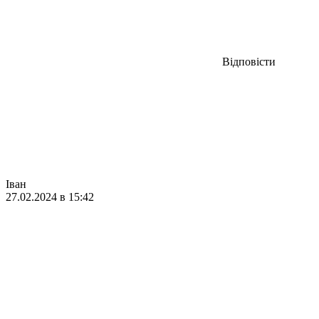
Відповісти
Іван
27.02.2024 в 15:42