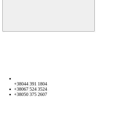
+38044 391 1804
+38067 524 3524
+38050 375 2607