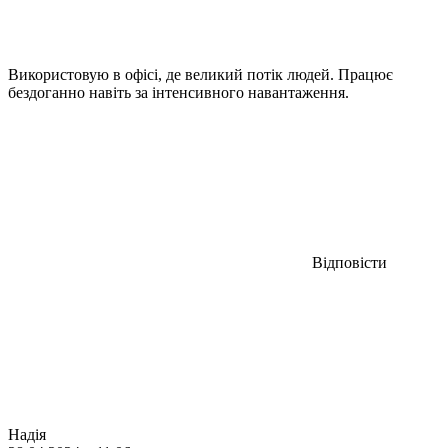
Використовую в офісі, де великий потік людей. Працює
бездоганно навіть за інтенсивного навантаження.
Відповісти
Надія