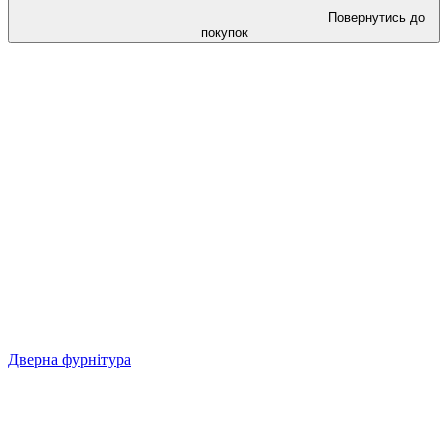
Повернутись до
покупок
Дверна фурнітура