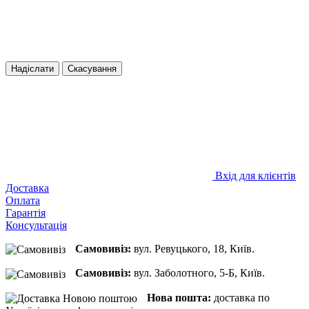
Надіслати
Скасування
Вхід для клієнтів
Доставка
Оплата
Гарантія
Консультація
Самовивіз:
вул. Ревуцького, 18, Київ.
Самовивіз:
вул. Заболотного, 5-Б, Київ.
Нова пошта:
доставка по