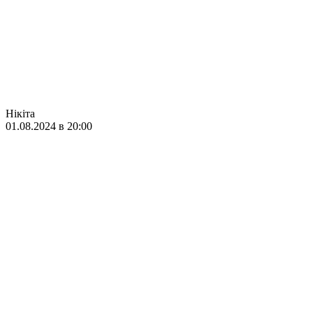
Нікіта
01.08.2024 в 20:00