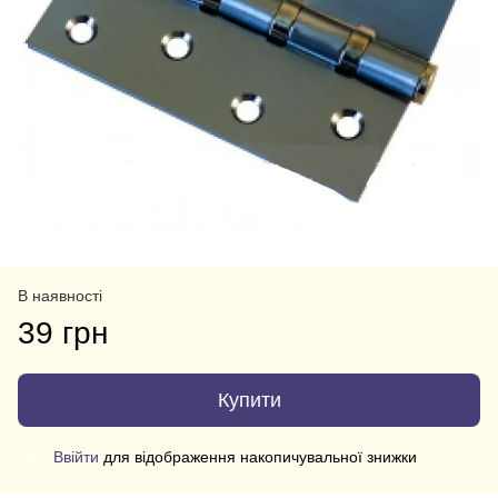
В наявності
39 грн
Купити
Ввійти
для відображення накопичувальної знижки
%