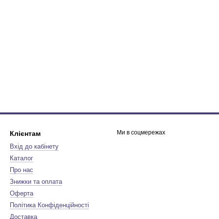
Ми в соцмережах
Клієнтам
Вхід до кабінету
Каталог
Про нас
Знижки та оплата
Оферта
Політика Конфіденційності
Доставка