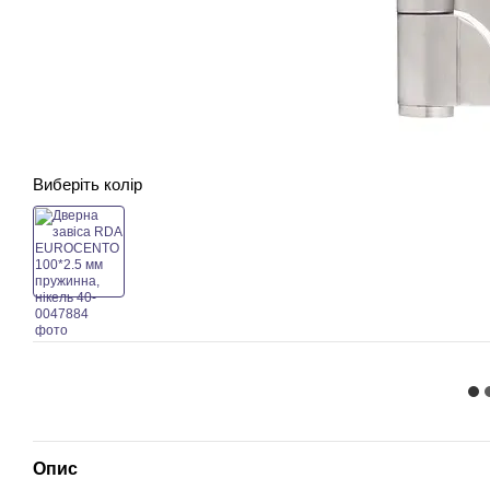
Виберіть колір
Опис