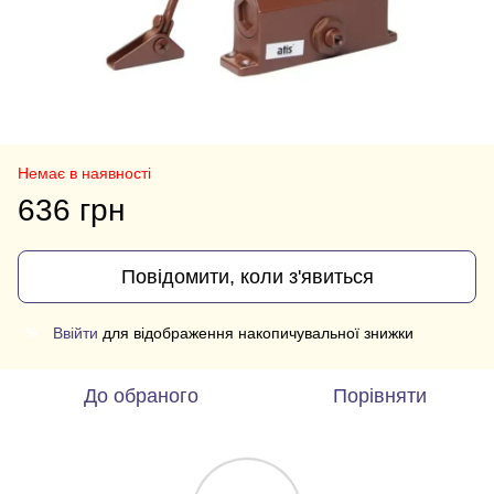
Немає в наявності
636 грн
Повідомити, коли з'явиться
Ввійти
для відображення накопичувальної знижки
%
До обраного
Порівняти