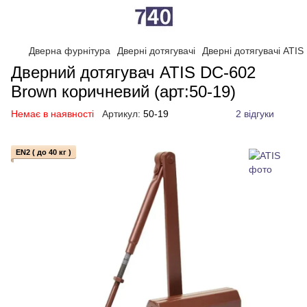
Дверна фурнітура
Дверні дотягувачі
Дверні дотягувачі ATIS
Дверний дотягувач ATIS DC-602
Brown коричневий (арт:50-19)
Немає в наявності
Артикул:
50-19
2 відгуки
EN2 ( до 40 кг )