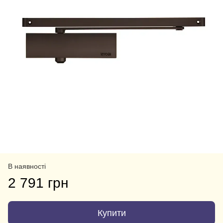
В наявності
2 791 грн
Купити