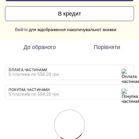
В кредит
Ввійти
для відображення накопичувальної знижки
%
До обраного
Порівняти
ОПЛАТА ЧАСТИНАМИ
5 платежів по 558.20 грн
ПОКУПКА ЧАСТИНАМИ
5 платежів по 558.20 грн