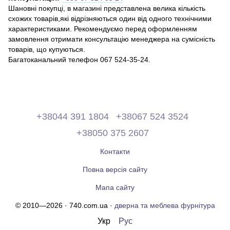
Шановні покупці, в магазині представлена ​​велика кількість
схожих товарів,які відрізняються один від одного технічними
характеристиками. Рекомендуємо перед оформленням
замовлення отримати консультацію менеджера на сумісність
товарів, що купуються.
Багатоканальний телефон 067 524-35-24.
+38044 391 1804
+38067 524 3524
+38050 375 2607
Контакти
Повна версія сайту
Мапа сайту
© 2010—2026 · 740.com.ua ·
дверна та меблева фурнітура
Укр
Рус