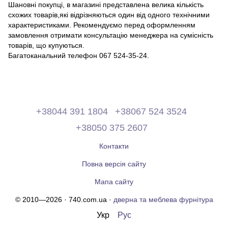
Шановні покупці, в магазині представлена ​​велика кількість
схожих товарів,які відрізняються один від одного технічними
характеристиками. Рекомендуємо перед оформленням
замовлення отримати консультацію менеджера на сумісність
товарів, що купуються.
Багатоканальний телефон 067 524-35-24.
+38044 391 1804
+38067 524 3524
+38050 375 2607
Контакти
Повна версія сайту
Мапа сайту
© 2010—2026 · 740.com.ua ·
дверна та меблева фурнітура
Укр
Рус