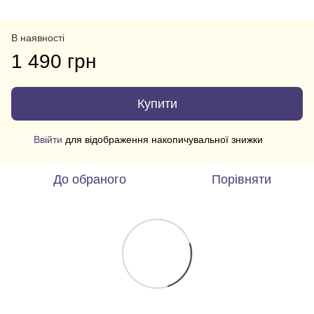
В наявності
1 490 грн
Купити
Ввійти
для відображення накопичувальної знижки
%
До обраного
Порівняти