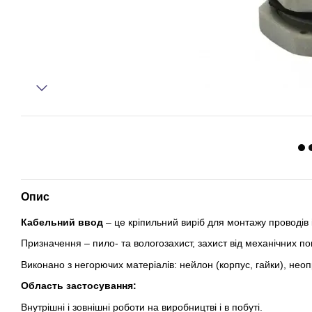
Опис
Кабельний ввод
– це кріпильний виріб для монтажу проводів і
Призначення – пило- та вологозахист, захист від механічних 
Виконано з негорючих матеріалів: нейлон (корпус, гайки), нео
Область застосування:
Внутрішні і зовнішні роботи на виробництві і в побуті.