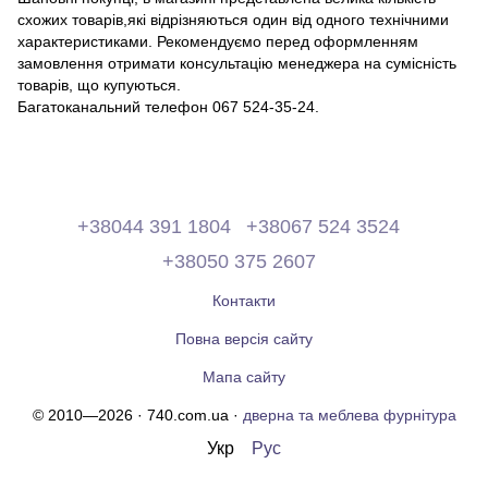
схожих товарів,які відрізняються один від одного технічними
характеристиками. Рекомендуємо перед оформленням
замовлення отримати консультацію менеджера на сумісність
товарів, що купуються.
Багатоканальний телефон 067 524-35-24.
+38044 391 1804
+38067 524 3524
+38050 375 2607
Контакти
Повна версія сайту
Мапа сайту
© 2010—2026 · 740.com.ua ·
дверна та меблева фурнітура
Укр
Рус