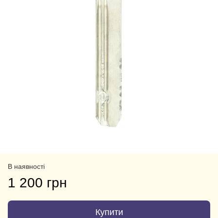
В наявності
1 200 грн
Купити