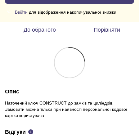
Ввійти
для відображення накопичувальної знижки
%
До обраного
Порівняти
Опис
Наточений ключ CONSTRUCT до замків та циліндрів.
Замовити можна тільки при наявності персональної кодової
картки користувача.
Відгуки
1