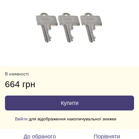
В наявності
664 грн
Купити
Ввійти
для відображення накопичувальної знижки
%
До обраного
Порівняти