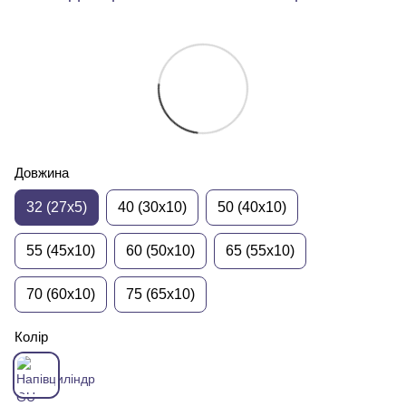
Довжина
32 (27x5)
40 (30x10)
50 (40x10)
55 (45x10)
60 (50x10)
65 (55x10)
70 (60x10)
75 (65x10)
Колір