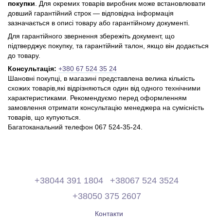
покупки
. Для окремих товарів виробник може встановлювати
довший гарантійний строк — відповідна інформація
зазначається в описі товару або гарантійному документі.
Для гарантійного звернення збережіть документ, що
підтверджує покупку, та гарантійний талон, якщо він додається
до товару.
Консультація:
+380 67 524 35 24
Шановні покупці, в магазині представлена ​​велика кількість
схожих товарів,які відрізняються один від одного технічними
характеристиками. Рекомендуємо перед оформленням
замовлення отримати консультацію менеджера на сумісність
товарів, що купуються.
Багатоканальний телефон 067 524-35-24.
+38044 391 1804
+38067 524 3524
+38050 375 2607
Контакти