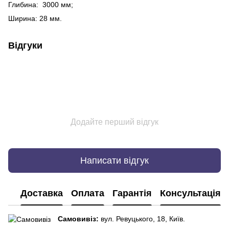
Глибина: 3000 мм;
Ширина: 28 мм.
Відгуки
Додайте перший відгук
Написати відгук
Доставка
Оплата
Гарантія
Консультація
Самовивіз:
вул. Ревуцького, 18, Київ.