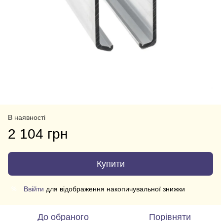
В наявності
2 104 грн
Купити
Ввійти
для відображення накопичувальної знижки
%
До обраного
Порівняти