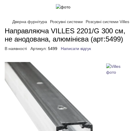
Дверна фурнітура
Розсувні системи
Розсувні системи Villes
Направляюча VILLES 2201/G 300 см,
не анодована, алюмінієва (арт:5499)
В наявності
Артикул:
5499
Написати відгук