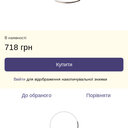
В наявності
718 грн
Купити
Ввійти
для відображення накопичувальної знижки
%
До обраного
Порівняти