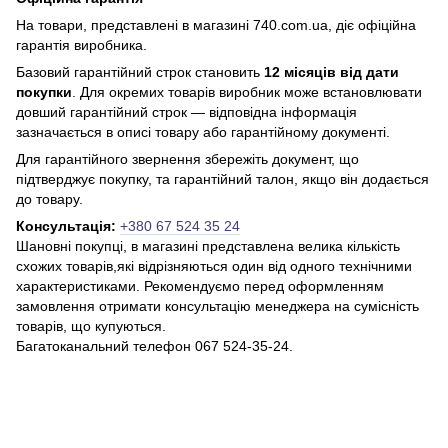
На товари, представлені в магазині 740.com.ua, діє офіційна
гарантія виробника.
Базовий гарантійний строк становить
12 місяців від дати
покупки
. Для окремих товарів виробник може встановлювати
довший гарантійний строк — відповідна інформація
зазначається в описі товару або гарантійному документі.
Для гарантійного звернення збережіть документ, що
підтверджує покупку, та гарантійний талон, якщо він додається
до товару.
Консультація:
+380 67 524 35 24
Шановні покупці, в магазині представлена ​​велика кількість
схожих товарів,які відрізняються один від одного технічними
характеристиками. Рекомендуємо перед оформленням
замовлення отримати консультацію менеджера на сумісність
товарів, що купуються.
Багатоканальний телефон 067 524-35-24.